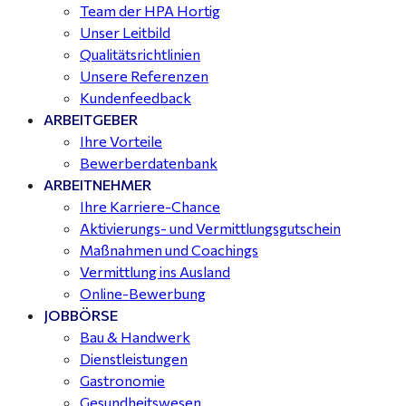
Team der HPA Hortig
Unser Leitbild
Qualitätsrichtlinien
Unsere Referenzen
Kundenfeedback
ARBEITGEBER
Ihre Vorteile
Bewerberdatenbank
ARBEITNEHMER
Ihre Karriere-Chance
Aktivierungs- und Vermittlungsgutschein
Maßnahmen und Coachings
Vermittlung ins Ausland
Online-Bewerbung
JOBBÖRSE
Bau & Handwerk
Dienstleistungen
Gastronomie
Gesundheitswesen