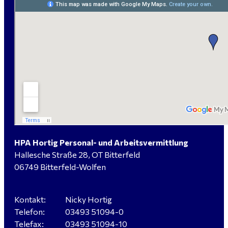
HPA Hortig Personal- und Arbeitsvermittlung
Hallesche Straße 28, OT Bitterfeld
06749 Bitterfeld-Wolfen
Kontakt:
Nicky Hortig
Telefon:
03493 51094-0
Telefax:
03493 51094-10