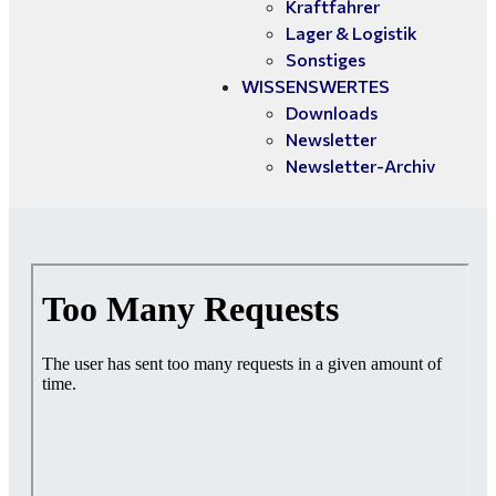
Kraftfahrer
Lager & Logistik
Sonstiges
WISSENSWERTES
Downloads
Newsletter
Newsletter-Archiv