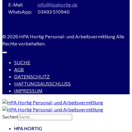
E-Mail:
info@hpahortig.de
WhatsApp:
03493 510940
© 2026 HPA Hortig Personal- und Arbeitsvermittlung Alle
Rechte vorbehalten.
SUCHE
AGB
DATENSCHUTZ
HAFTUNGSAUSSCHLUSS
IMPRESSUM
Suchen
HPA HORTIG