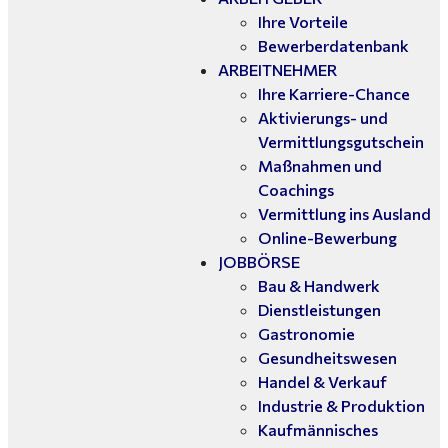
Ihre Vorteile
Bewerberdatenbank
ARBEITNEHMER
Ihre Karriere-Chance
Aktivierungs- und
Vermittlungsgutschein
Maßnahmen und
Coachings
Vermittlung ins Ausland
Online-Bewerbung
JOBBÖRSE
Bau & Handwerk
Dienstleistungen
Gastronomie
Gesundheitswesen
Handel & Verkauf
Industrie & Produktion
Kaufmännisches