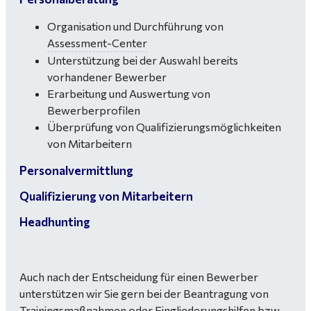
Organisation und Durchführung von
Assessment-Center
Unterstützung bei der Auswahl bereits
vorhandener Bewerber
Erarbeitung und Auswertung von
Bewerberprofilen
Überprüfung von Qualifizierungsmöglichkeiten
von Mitarbeitern
Personalvermittlung
Qualifizierung von Mitarbeitern
Headhunting
Auch nach der Entscheidung für einen Bewerber
unterstützen wir Sie gern bei der Beantragung von
Trainingsmaßnahmen oder Eingliederungshilfen bzw.