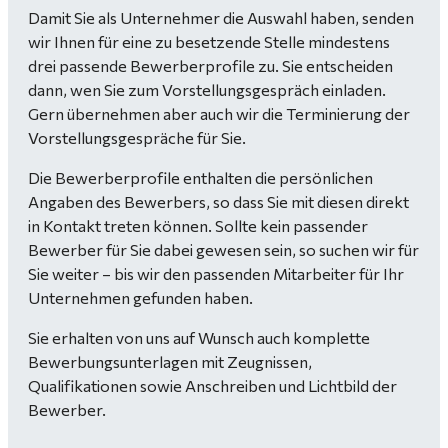
Damit Sie als Unternehmer die Auswahl haben, senden
wir Ihnen für eine zu besetzende Stelle mindestens
drei passende Bewerberprofile zu. Sie entscheiden
dann, wen Sie zum Vorstellungsgespräch einladen.
Gern übernehmen aber auch wir die Terminierung der
Vorstellungsgespräche für Sie.
Die Bewerberprofile enthalten die persönlichen
Angaben des Bewerbers, so dass Sie mit diesen direkt
in Kontakt treten können. Sollte kein passender
Bewerber für Sie dabei gewesen sein, so suchen wir für
Sie weiter – bis wir den passenden Mitarbeiter für Ihr
Unternehmen gefunden haben.
Sie erhalten von uns auf Wunsch auch komplette
Bewerbungsunterlagen mit Zeugnissen,
Qualifikationen sowie Anschreiben und Lichtbild der
Bewerber.