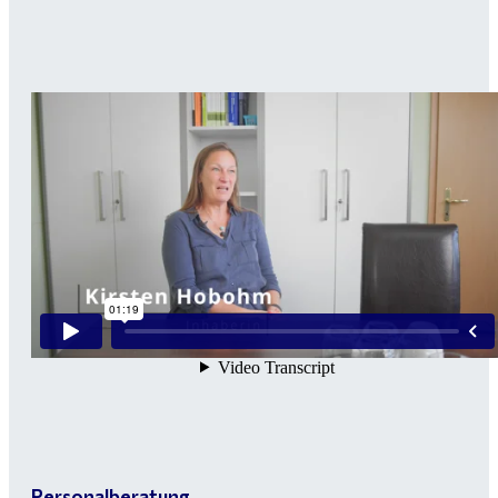
Personalberatung