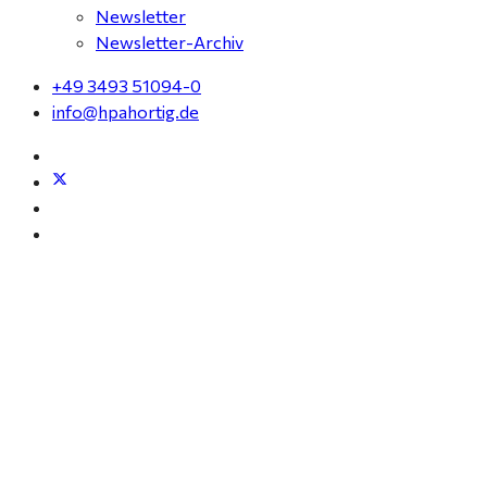
Newsletter
Newsletter-Archiv
+49 3493 51094-0
info@hpahortig.de