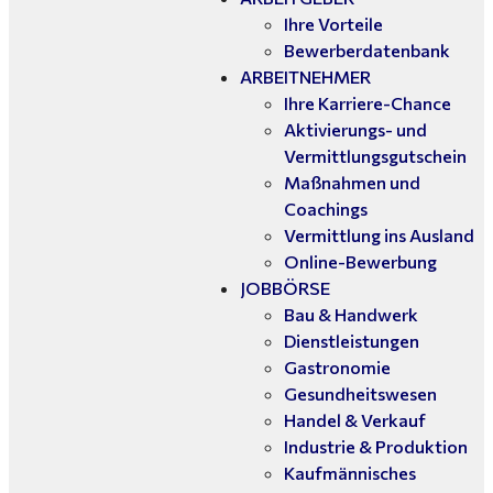
Ihre Vorteile
Bewerberdatenbank
ARBEITNEHMER
Ihre Karriere-Chance
Aktivierungs- und
Vermittlungsgutschein
Maßnahmen und
Coachings
Vermittlung ins Ausland
Online-Bewerbung
JOBBÖRSE
Bau & Handwerk
Dienstleistungen
Gastronomie
Gesundheitswesen
Handel & Verkauf
Industrie & Produktion
Kaufmännisches