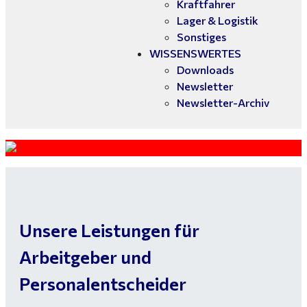
Kraftfahrer
Lager & Logistik
Sonstiges
WISSENSWERTES
Downloads
Newsletter
Newsletter-Archiv
Unsere Leistungen für
Arbeitgeber und
Personalentscheider