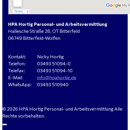
HPA Hortig Personal- und Arbeitsvermittlung
Hallesche Straße 28, OT Bitterfeld
06749 Bitterfeld-Wolfen
Kontakt:
Nicky Hortig
Telefon:
03493 51094-0
Telefax:
03493 51094-10
E-Mail:
info@hpahortig.de
WhatsApp:
03493 510940
© 2026 HPA Hortig Personal- und Arbeitsvermittlung Alle
Rechte vorbehalten.