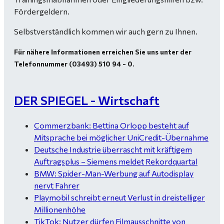
Fördergeldern.
Selbstverständlich kommen wir auch gern zu Ihnen.
Für nähere Informationen erreichen Sie uns unter der
Telefonnummer (03493) 510 94 - 0.
DER SPIEGEL - Wirtschaft
Commerzbank: Bettina Orlopp besteht auf
Mitsprache bei möglicher UniCredit-Übernahme
Deutsche Industrie überrascht mit kräftigem
Auftragsplus – Siemens meldet Rekordquartal
BMW: Spider-Man-Werbung auf Autodisplay
nervt Fahrer
Playmobil schreibt erneut Verlust in dreistelliger
Millionenhöhe
TikTok: Nutzer dürfen Filmausschnitte von