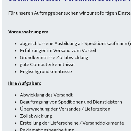
Für unseren Auftraggeber suchen wir zur sofortigen Einste
Voraussetzungen:
abgeschlossene Ausbildung als Speditionskaufmann 
Erfahrungen im Versand vom Vorteil
Grundkenntnisse Zollabwicklung
gute Computerkenntnisse
Englischgrundkenntnisse
Ihre Aufgaben:
Abwicklung des Versandt
Beauftragung von Speditionen und Dienstleistern
Überwachung der Versandes / Lieferzeiten
Zollabwicklung
Erstellung der Lieferscheine / Versanddokumente
Reklamationsbearbeitung