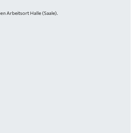
n Arbeitsort Halle (Saale).