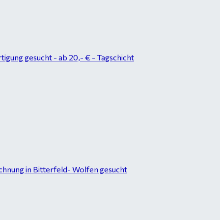
tigung gesucht - ab 20,- € - Tagschicht
hnung in Bitterfeld- Wolfen gesucht