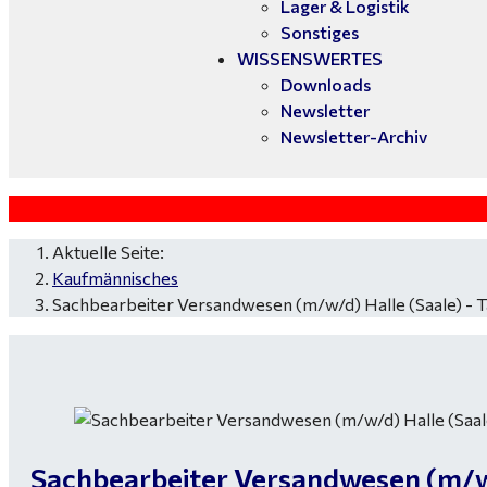
Lager & Logistik
Sonstiges
WISSENSWERTES
Downloads
Newsletter
Newsletter-Archiv
Aktuelle Seite:
Kaufmännisches
Sachbearbeiter Versandwesen (m/w/d) Halle (Saale) - T
Sachbearbeiter Versandwesen (m/w/