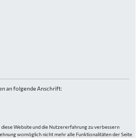
n an folgende Anschrift:
n, diese Website und die Nutzererfahrung zu verbessern
lehnung womöglich nicht mehr alle Funktionalitäten der Seite