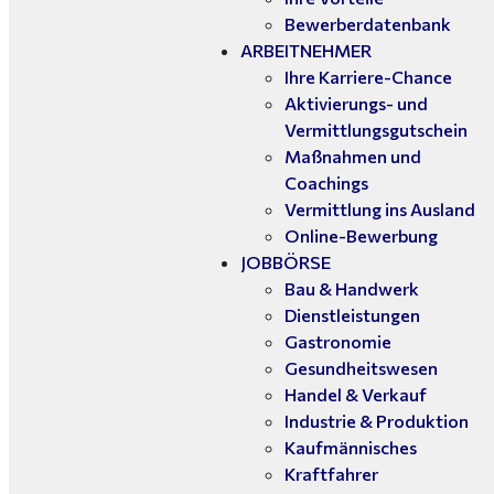
Bewerberdatenbank
ARBEITNEHMER
Ihre Karriere-Chance
Aktivierungs- und
Vermittlungsgutschein
Maßnahmen und
Coachings
Vermittlung ins Ausland
Online-Bewerbung
JOBBÖRSE
Bau & Handwerk
Dienstleistungen
Gastronomie
Gesundheitswesen
Handel & Verkauf
Industrie & Produktion
Kaufmännisches
Kraftfahrer