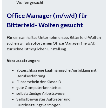
Office Manager (m/w/d) für
Bitterfeld- Wolfen gesucht
Für ein namhaftes Unternehmen aus Bitterfeld-Wolfen
suchen wir ab sofort einen Office Manager (m/w/d)
zur schnellstmöglichen Einstellung.
Voraussetzungen:
abgeschlossene kaufmännische Ausbildung mit
Berufserfahrung
Führerschein der Klasse B
gute Computerkenntnisse
selbstständige Arbeitsweise
Selbstbewusstes Auftreten und
Durchsetzungsvermögen