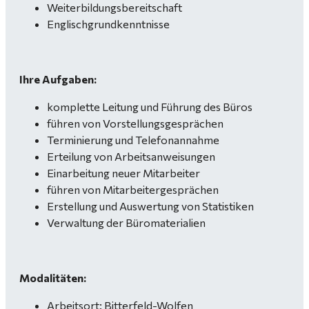
Weiterbildungsbereitschaft
Englischgrundkenntnisse
Ihre Aufgaben:
komplette Leitung und Führung des Büros
führen von Vorstellungsgesprächen
Terminierung und Telefonannahme
Erteilung von Arbeitsanweisungen
Einarbeitung neuer Mitarbeiter
führen von Mitarbeitergesprächen
Erstellung und Auswertung von Statistiken
Verwaltung der Büromaterialien
Modalitäten:
Arbeitsort: Bitterfeld-Wolfen