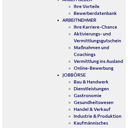
Ihre Vorteile
Bewerberdatenbank
ARBEITNEHMER
Ihre Karriere-Chance
Aktivierungs- und
Vermittlungsgutschein
Maßnahmen und
Coachings
Vermittlung ins Ausland
Online-Bewerbung
JOBBÖRSE
Bau & Handwerk
Dienstleistungen
Gastronomie
Gesundheitswesen
Handel & Verkauf
Industrie & Produktion
Kaufmännisches