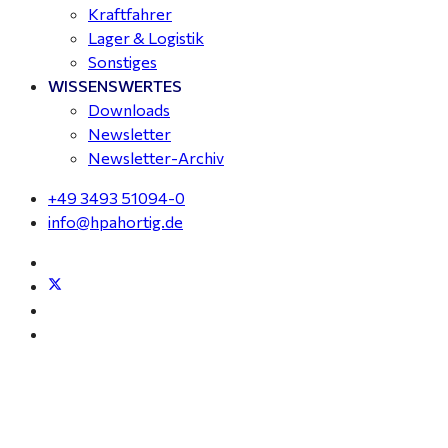
Kraftfahrer
Lager & Logistik
Sonstiges
WISSENSWERTES
Downloads
Newsletter
Newsletter-Archiv
+49 3493 51094-0
info@hpahortig.de