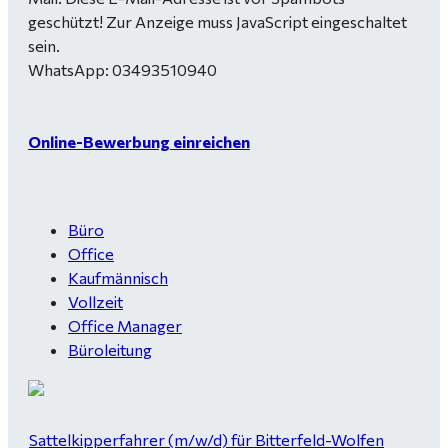
geschützt! Zur Anzeige muss JavaScript eingeschaltet
sein.
WhatsApp: 03493510940
Online-Bewerbung einreichen
Büro
Office
Kaufmännisch
Vollzeit
Office Manager
Büroleitung
Sattelkipperfahrer (m/w/d) für Bitterfeld-Wolfen