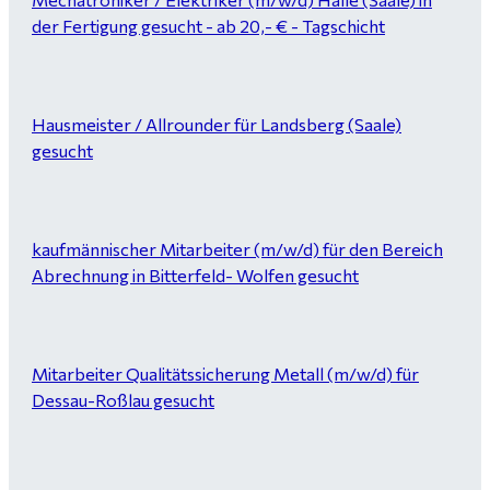
der Fertigung gesucht - ab 20,- € - Tagschicht
Hausmeister / Allrounder für Landsberg (Saale)
gesucht
kaufmännischer Mitarbeiter (m/w/d) für den Bereich
Abrechnung in Bitterfeld- Wolfen gesucht
Mitarbeiter Qualitätssicherung Metall (m/w/d) für
Dessau-Roßlau gesucht