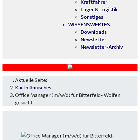
Kraftfahrer
Lager & Logistik
Sonstiges
WISSENSWERTES
Downloads
Newsletter
Newsletter-Archiv
Aktuelle Seite:
Kaufmännisches
Office Manager (m/w/d) für Bitterfeld- Wolfen
gesucht