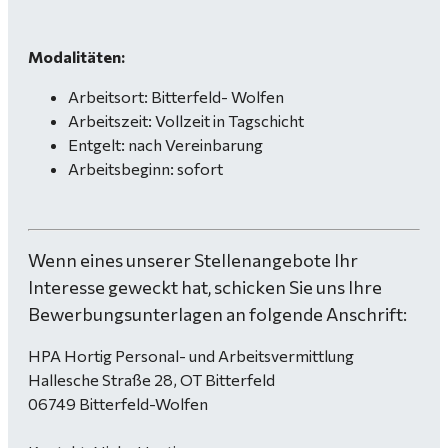
Modalitäten:
Arbeitsort: Bitterfeld- Wolfen
Arbeitszeit: Vollzeit in Tagschicht
Entgelt: nach Vereinbarung
Arbeitsbeginn: sofort
Wenn eines unserer Stellenangebote Ihr
Interesse geweckt hat, schicken Sie uns Ihre
Bewerbungsunterlagen an folgende Anschrift:
HPA Hortig Personal- und Arbeitsvermittlung
Hallesche Straße 28, OT Bitterfeld
06749 Bitterfeld-Wolfen