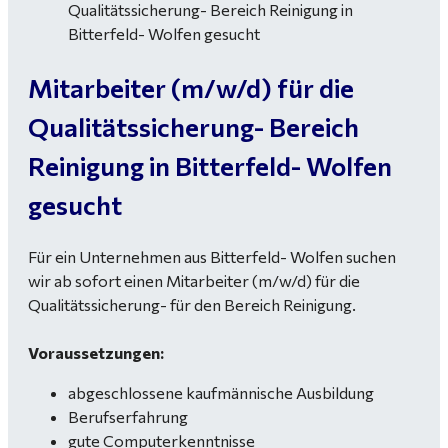
Mitarbeiter (m/w/d) für die
Qualitätssicherung- Bereich
Reinigung in Bitterfeld- Wolfen
gesucht
Für ein Unternehmen aus Bitterfeld- Wolfen suchen
wir ab sofort einen Mitarbeiter (m/w/d) für die
Qualitätssicherung- für den Bereich Reinigung.
Voraussetzungen:
abgeschlossene kaufmännische Ausbildung
Berufserfahrung
gute Computerkenntnisse