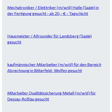
Mechatroniker / Elektriker (m/w/d) Halle (Saale) in
der Fertigung gesucht - ab 20,- € - Tagschicht
Hausmeister / Allrounder für Landsberg (Saale)
gesucht
kaufmännischer Mitarbeiter (m/w/d) für den Bereich
Abrechnung in Bitterfeld- Wolfen gesucht
Mitarbeiter Qualitätssicherung Metall (m/w/d) für
Dessau-Roßlau gesucht