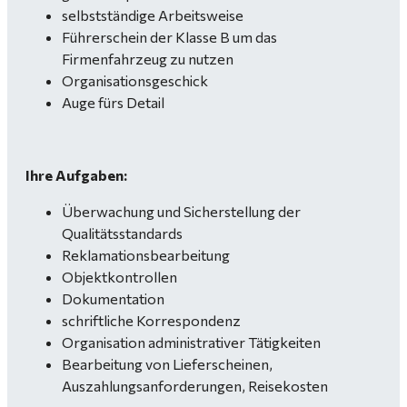
selbstständige Arbeitsweise
Führerschein der Klasse B um das
Firmenfahrzeug zu nutzen
Organisationsgeschick
Auge fürs Detail
Ihre Aufgaben:
Überwachung und Sicherstellung der
Qualitätsstandards
Reklamationsbearbeitung
Objektkontrollen
Dokumentation
schriftliche Korrespondenz
Organisation administrativer Tätigkeiten
Bearbeitung von Lieferscheinen,
Auszahlungsanforderungen, Reisekosten