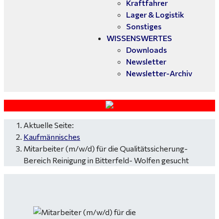
Kraftfahrer
Lager & Logistik
Sonstiges
WISSENSWERTES
Downloads
Newsletter
Newsletter-Archiv
Aktuelle Seite:
Kaufmännisches
Mitarbeiter (m/w/d) für die Qualitätssicherung-
Bereich Reinigung in Bitterfeld- Wolfen gesucht