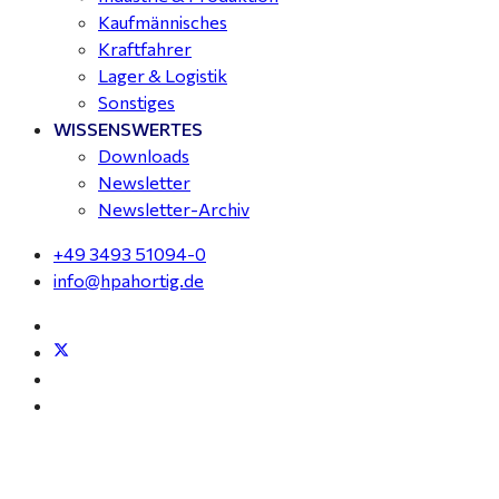
Kaufmännisches
Kraftfahrer
Lager & Logistik
Sonstiges
WISSENSWERTES
Downloads
Newsletter
Newsletter-Archiv
+49 3493 51094-0
info@hpahortig.de