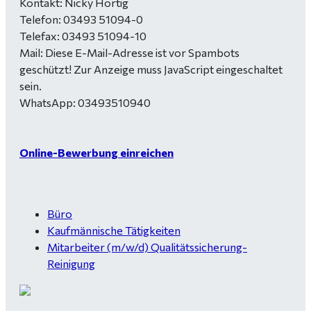
Kontakt: Nicky Hortig
Telefon: 03493 51094-0
Telefax: 03493 51094-10
Mail:
Diese E-Mail-Adresse ist vor Spambots
geschützt! Zur Anzeige muss JavaScript eingeschaltet
sein.
WhatsApp: 03493510940
Online-Bewerbung einreichen
Büro
Kaufmännische Tätigkeiten
Mitarbeiter (m/w/d) Qualitätssicherung-
Reinigung