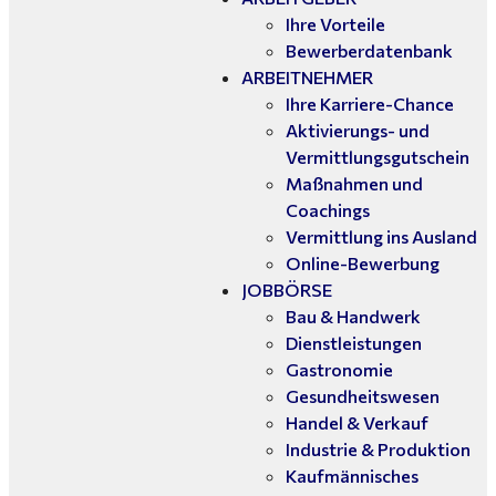
Ihre Vorteile
Bewerberdatenbank
ARBEITNEHMER
Ihre Karriere-Chance
Aktivierungs- und
Vermittlungsgutschein
Maßnahmen und
Coachings
Vermittlung ins Ausland
Online-Bewerbung
JOBBÖRSE
Bau & Handwerk
Dienstleistungen
Gastronomie
Gesundheitswesen
Handel & Verkauf
Industrie & Produktion
Kaufmännisches