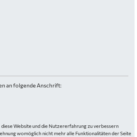
n an folgende Anschrift:
n, diese Website und die Nutzererfahrung zu verbessern
lehnung womöglich nicht mehr alle Funktionalitäten der Seite