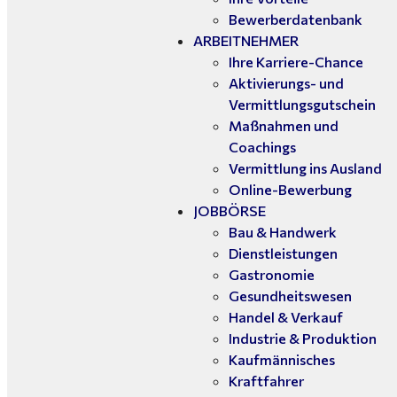
Bewerberdatenbank
ARBEITNEHMER
Ihre Karriere-Chance
Aktivierungs- und
Vermittlungsgutschein
Maßnahmen und
Coachings
Vermittlung ins Ausland
Online-Bewerbung
JOBBÖRSE
Bau & Handwerk
Dienstleistungen
Gastronomie
Gesundheitswesen
Handel & Verkauf
Industrie & Produktion
Kaufmännisches
Kraftfahrer