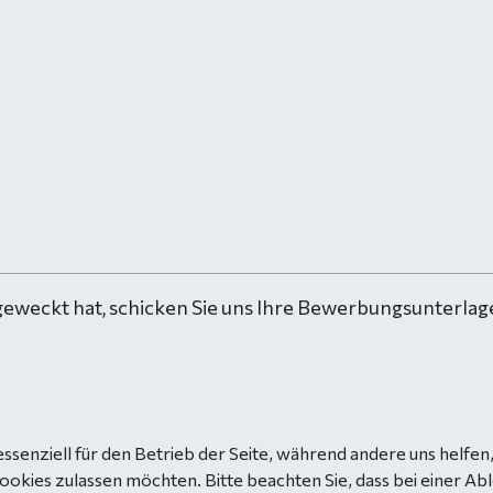
geweckt hat, schicken Sie uns Ihre Bewerbungsunterlage
essenziell für den Betrieb der Seite, während andere uns helfe
Cookies zulassen möchten. Bitte beachten Sie, dass bei einer Ab