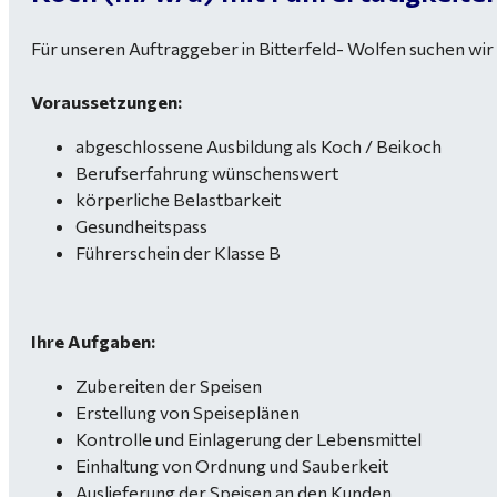
Für unseren Auftraggeber in Bitterfeld- Wolfen suchen wir 
Voraussetzungen:
abgeschlossene Ausbildung als Koch / Beikoch
Berufserfahrung wünschenswert
körperliche Belastbarkeit
Gesundheitspass
Führerschein der Klasse B
Ihre Aufgaben:
Zubereiten der Speisen
Erstellung von Speiseplänen
Kontrolle und Einlagerung der Lebensmittel
Einhaltung von Ordnung und Sauberkeit
Auslieferung der Speisen an den Kunden