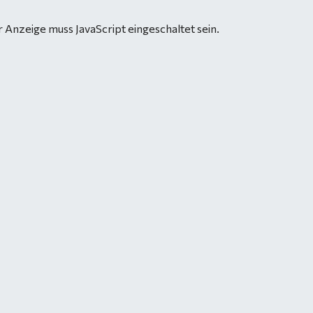
 Anzeige muss JavaScript eingeschaltet sein.