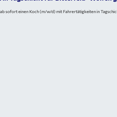
ab sofort einen Koch (m/w/d) mit Fahrertätigkeiten in Tagschic