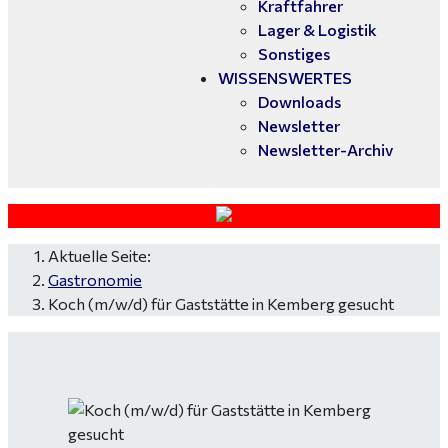
Kraftfahrer
Lager & Logistik
Sonstiges
WISSENSWERTES
Downloads
Newsletter
Newsletter-Archiv
Aktuelle Seite:
Gastronomie
Koch (m/w/d) für Gaststätte in Kemberg gesucht