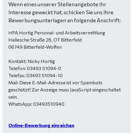
Wenn eines unserer Stellenangebote Ihr
Interesse geweckt hat, schicken Sie uns Ihre
Bewerbungsunterlagen an folgende Anschrift:
HPA Hortig Personal- und Arbeitsvermittlung
Hallesche Straße 28, OT Bitterfeld
06749 Bitterfeld-Wolfen
Kontakt: Nicky Hortig
Telefon: 03493 51094-0
Telefax: 03493 51094-10
Mail:
Diese E-Mail-Adresse ist vor Spambots
geschützt! Zur Anzeige muss JavaScript eingeschaltet
sein.
WhatsApp: 03493510940
Online-Bewerbung einreichen