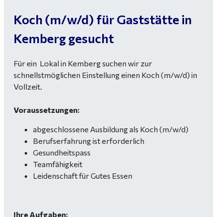
Koch (m/w/d) für Gaststätte in
Kemberg gesucht
Für ein Lokal in Kemberg suchen wir zur
schnellstmöglichen Einstellung einen Koch (m/w/d) in
Vollzeit.
Voraussetzungen:
abgeschlossene Ausbildung als Koch (m/w/d)
Berufserfahrung ist erforderlich
Gesundheitspass
Teamfähigkeit
Leidenschaft für Gutes Essen
Ihre Aufgaben: