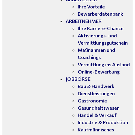
Ihre Vorteile
Bewerberdatenbank
ARBEITNEHMER
Ihre Karriere-Chance
Aktivierungs- und
Vermittlungsgutschein
Maßnahmen und
Coachings
Vermittlung ins Ausland
Online-Bewerbung
JOBBÖRSE
Bau & Handwerk
Dienstleistungen
Gastronomie
Gesundheitswesen
Handel & Verkauf
Industrie & Produktion
Kaufmännisches