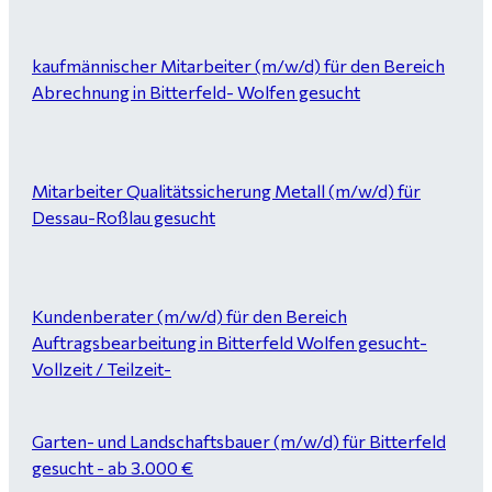
kaufmännischer Mitarbeiter (m/w/d) für den Bereich
Abrechnung in Bitterfeld- Wolfen gesucht
Mitarbeiter Qualitätssicherung Metall (m/w/d) für
Dessau-Roßlau gesucht
Kundenberater (m/w/d) für den Bereich
Auftragsbearbeitung in Bitterfeld Wolfen gesucht-
Vollzeit / Teilzeit-
Garten- und Landschaftsbauer (m/w/d) für Bitterfeld
gesucht - ab 3.000 €