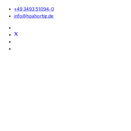
+49 3493 51094-0
info@hpahortig.de