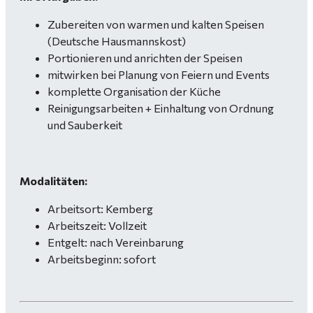
Zubereiten von warmen und kalten Speisen
(Deutsche Hausmannskost)
Portionieren und anrichten der Speisen
mitwirken bei Planung von Feiern und Events
komplette Organisation der Küche
Reinigungsarbeiten + Einhaltung von Ordnung
und Sauberkeit
Modalitäten:
Arbeitsort: Kemberg
Arbeitszeit: Vollzeit
Entgelt: nach Vereinbarung
Arbeitsbeginn: sofort