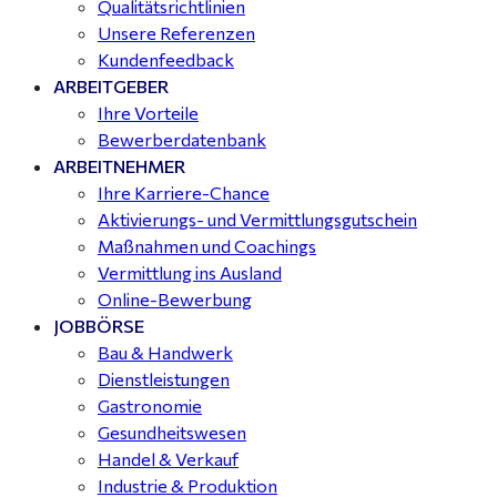
Qualitätsrichtlinien
Unsere Referenzen
Kundenfeedback
ARBEITGEBER
Ihre Vorteile
Bewerberdatenbank
ARBEITNEHMER
Ihre Karriere-Chance
Aktivierungs- und Vermittlungsgutschein
Maßnahmen und Coachings
Vermittlung ins Ausland
Online-Bewerbung
JOBBÖRSE
Bau & Handwerk
Dienstleistungen
Gastronomie
Gesundheitswesen
Handel & Verkauf
Industrie & Produktion