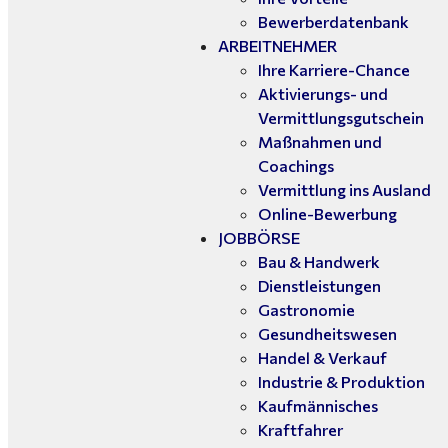
Bewerberdatenbank
ARBEITNEHMER
Ihre Karriere-Chance
Aktivierungs- und
Vermittlungsgutschein
Maßnahmen und
Coachings
Vermittlung ins Ausland
Online-Bewerbung
JOBBÖRSE
Bau & Handwerk
Dienstleistungen
Gastronomie
Gesundheitswesen
Handel & Verkauf
Industrie & Produktion
Kaufmännisches
Kraftfahrer