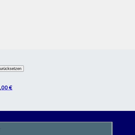
urücksetzen
,00 €