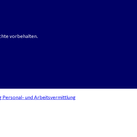
chte vorbehalten.