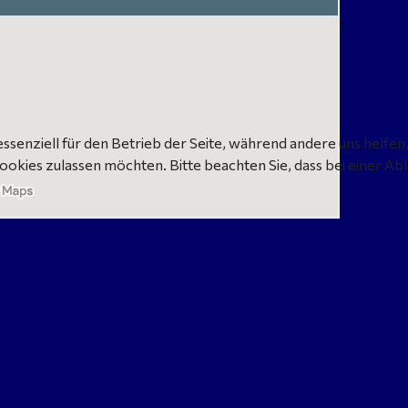
essenziell für den Betrieb der Seite, während andere uns helfe
Cookies zulassen möchten. Bitte beachten Sie, dass bei einer Ab