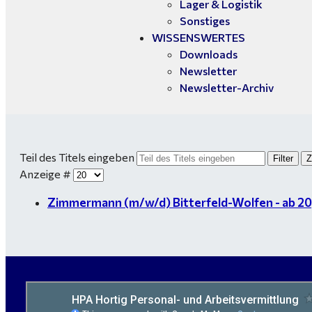
Lager & Logistik
Sonstiges
WISSENSWERTES
Downloads
Newsletter
Newsletter-Archiv
Teil des Titels eingeben
Filter
Z
Anzeige #
Zimmermann (m/w/d) Bitterfeld-Wolfen - ab 20