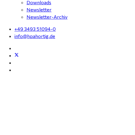
Downloads
Newsletter
Newsletter-Archiv
+49 3493 51094-0
info@hpahortig.de