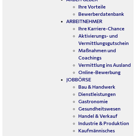
Ihre Vorteile
Bewerberdatenbank
ARBEITNEHMER
Ihre Karriere-Chance
Aktivierungs- und
Vermittlungsgutschein
Maßnahmen und
Coachings
Vermittlung ins Ausland
Online-Bewerbung
JOBBÖRSE
Bau & Handwerk
Dienstleistungen
Gastronomie
Gesundheitswesen
Handel & Verkauf
Industrie & Produktion
Kaufmännisches