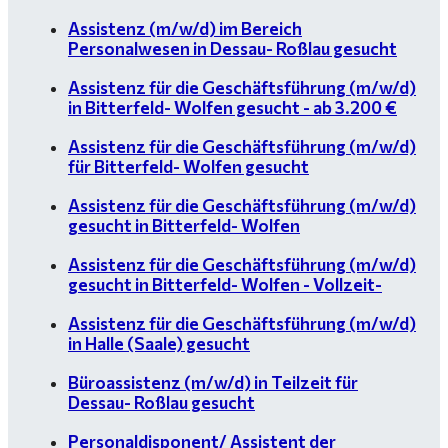
Assistenz (m/w/d) im Bereich
Personalwesen in Dessau- Roßlau gesucht
Assistenz für die Geschäftsführung (m/w/d)
in Bitterfeld- Wolfen gesucht - ab 3.200 €
Assistenz für die Geschäftsführung (m/w/d)
für Bitterfeld- Wolfen gesucht
Assistenz für die Geschäftsführung (m/w/d)
gesucht in Bitterfeld- Wolfen
Assistenz für die Geschäftsführung (m/w/d)
gesucht in Bitterfeld- Wolfen - Vollzeit-
Assistenz für die Geschäftsführung (m/w/d)
in Halle (Saale) gesucht
Büroassistenz (m/w/d) in Teilzeit für
Dessau- Roßlau gesucht
Personaldisponent/ Assistent der