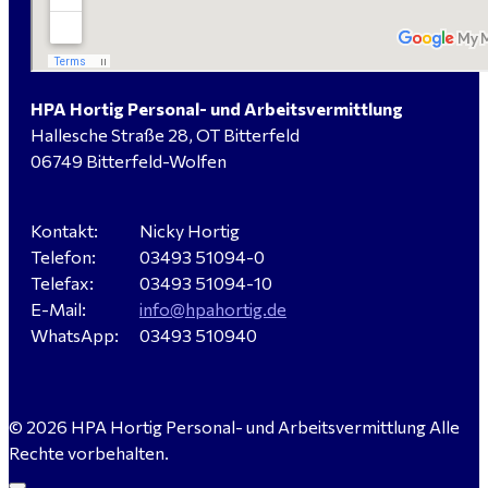
HPA Hortig Personal- und Arbeitsvermittlung
Hallesche Straße 28, OT Bitterfeld
06749 Bitterfeld-Wolfen
Kontakt:
Nicky Hortig
Telefon:
03493 51094-0
Telefax:
03493 51094-10
E-Mail:
info@hpahortig.de
WhatsApp:
03493 510940
© 2026 HPA Hortig Personal- und Arbeitsvermittlung Alle
Rechte vorbehalten.