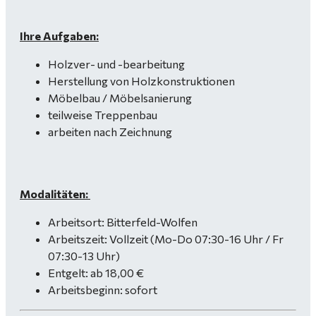
Ihre Aufgaben:
Holzver- und -bearbeitung
Herstellung von Holzkonstruktionen
Möbelbau / Möbelsanierung
teilweise Treppenbau
arbeiten nach Zeichnung
Modalitäten:
Arbeitsort: Bitterfeld-Wolfen
Arbeitszeit: Vollzeit (Mo-Do 07:30-16 Uhr / Fr
07:30-13 Uhr)
Entgelt: ab 18,00 €
Arbeitsbeginn: sofort