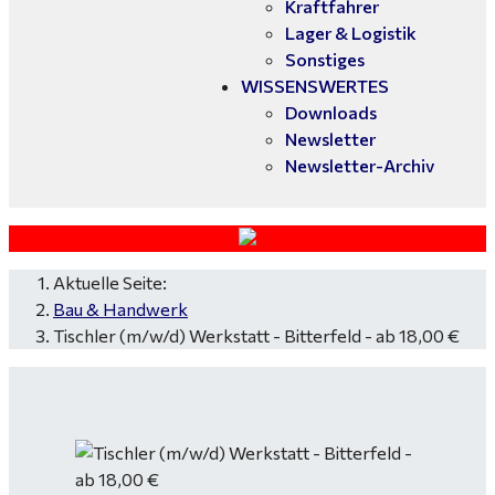
Kraftfahrer
Lager & Logistik
Sonstiges
WISSENSWERTES
Downloads
Newsletter
Newsletter-Archiv
Aktuelle Seite:
Bau & Handwerk
Tischler (m/w/d) Werkstatt - Bitterfeld - ab 18,00 €