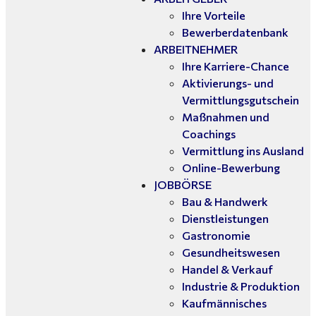
Ihre Vorteile
Bewerberdatenbank
ARBEITNEHMER
Ihre Karriere-Chance
Aktivierungs- und
Vermittlungsgutschein
Maßnahmen und
Coachings
Vermittlung ins Ausland
Online-Bewerbung
JOBBÖRSE
Bau & Handwerk
Dienstleistungen
Gastronomie
Gesundheitswesen
Handel & Verkauf
Industrie & Produktion
Kaufmännisches