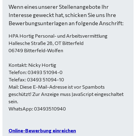
Wenn eines unserer Stellenangebote Ihr
Interesse geweckt hat, schicken Sie uns Ihre
Bewerbungsunterlagen an folgende Anschrift:
HPA Hortig Personal- und Arbeitsvermittlung
Hallesche Straße 28, OT Bitterfeld
06749 Bitterfeld-Wolfen
Kontakt: Nicky Hortig
Telefon: 03493 51094-0
Telefax: 03493 51094-10
Mail:
Diese E-Mail-Adresse ist vor Spambots
geschützt! Zur Anzeige muss JavaScript eingeschaltet
sein.
WhatsApp: 03493510940
Online-Bewerbung einreichen