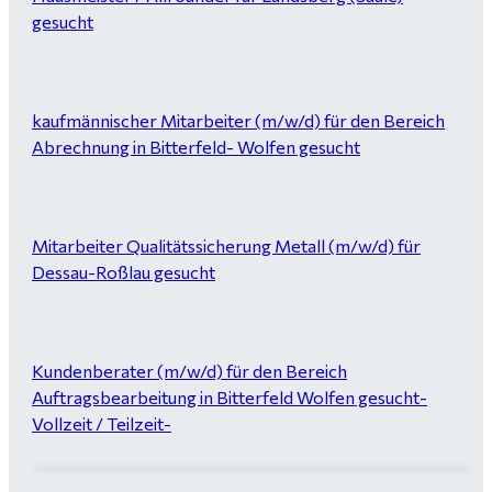
gesucht
kaufmännischer Mitarbeiter (m/w/d) für den Bereich
Abrechnung in Bitterfeld- Wolfen gesucht
Mitarbeiter Qualitätssicherung Metall (m/w/d) für
Dessau-Roßlau gesucht
Kundenberater (m/w/d) für den Bereich
Auftragsbearbeitung in Bitterfeld Wolfen gesucht-
Vollzeit / Teilzeit-