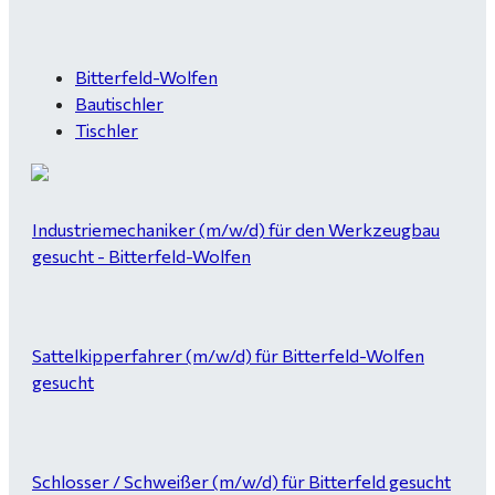
Bitterfeld-Wolfen
Bautischler
Tischler
Industriemechaniker (m/w/d) für den Werkzeugbau
gesucht - Bitterfeld-Wolfen
Sattelkipperfahrer (m/w/d) für Bitterfeld-Wolfen
gesucht
Schlosser / Schweißer (m/w/d) für Bitterfeld gesucht