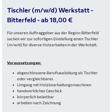
Tischler (m/w/d) Werkstatt -
Bitterfeld - ab 18,00 €
Für unseren Auftraggeber aus der Region Bitterfeld
suchen wir zur sofortigen Einstellung einen Tischler
(m/w/d) für diverse Holzarbeiten in der Werkstatt.
Voraussetzungen:
abgeschlossene Berufsausbildung als Tischler
oder vergleichbares
Umgang mit Holzbearbeitungsmaschinen
handwerkliches Geschick
körperlich belastbar
arbeiten nach Zeichnung