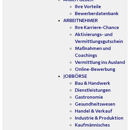
Ihre Vorteile
Bewerberdatenbank
ARBEITNEHMER
Ihre Karriere-Chance
Aktivierungs- und
Vermittlungsgutschein
Maßnahmen und
Coachings
Vermittlung ins Ausland
Online-Bewerbung
JOBBÖRSE
Bau & Handwerk
Dienstleistungen
Gastronomie
Gesundheitswesen
Handel & Verkauf
Industrie & Produktion
Kaufmännisches