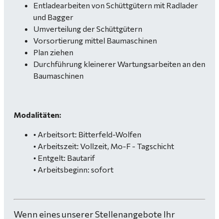
Entladearbeiten von Schüttgütern mit Radlader
und Bagger
Umverteilung der Schüttgütern
Vorsortierung mittel Baumaschinen
Plan ziehen
Durchführung kleinerer Wartungsarbeiten an den
Baumaschinen
Modalitäten:
• Arbeitsort: Bitterfeld-Wolfen
• Arbeitszeit: Vollzeit, Mo-F - Tagschicht
• Entgelt: Bautarif
• Arbeitsbeginn: sofort
Wenn eines unserer Stellenangebote Ihr