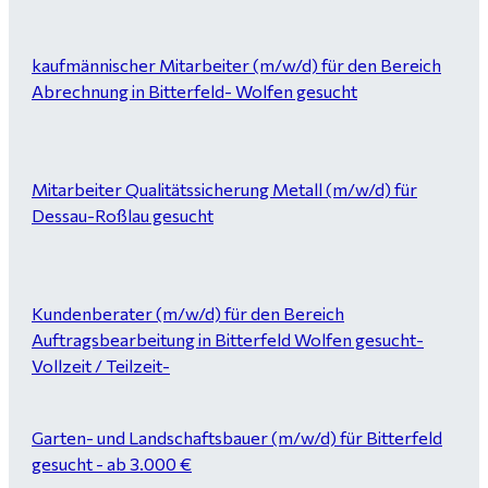
kaufmännischer Mitarbeiter (m/w/d) für den Bereich
Abrechnung in Bitterfeld- Wolfen gesucht
Mitarbeiter Qualitätssicherung Metall (m/w/d) für
Dessau-Roßlau gesucht
Kundenberater (m/w/d) für den Bereich
Auftragsbearbeitung in Bitterfeld Wolfen gesucht-
Vollzeit / Teilzeit-
Garten- und Landschaftsbauer (m/w/d) für Bitterfeld
gesucht - ab 3.000 €