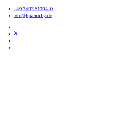
+49 3493 51094-0
info@hpahortig.de