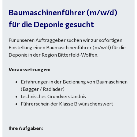
Baumaschinenführer (m/w/d)
für die Deponie gesucht
Für unseren Auftraggeber suchen wir zur sofortigen
Einstellung einen Baumaschinenführer (m/w/d) für die
Deponie in der Region Bitterfeld-Wolfen.
Voraussetzungen:
Erfahrungen in der Bedienung von Baumaschinen
(Bagger / Radlader)
technisches Grundverständnis
Führerschein der Klasse B wünschenswert
Ihre Aufgaben: