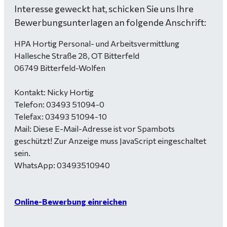
Interesse geweckt hat, schicken Sie uns Ihre
Bewerbungsunterlagen an folgende Anschrift:
HPA Hortig Personal- und Arbeitsvermittlung
Hallesche Straße 28, OT Bitterfeld
06749 Bitterfeld-Wolfen
Kontakt: Nicky Hortig
Telefon: 03493 51094-0
Telefax: 03493 51094-10
Mail:
Diese E-Mail-Adresse ist vor Spambots
geschützt! Zur Anzeige muss JavaScript eingeschaltet
sein.
WhatsApp: 03493510940
Online-Bewerbung einreichen