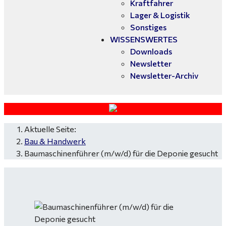
Kraftfahrer
Lager & Logistik
Sonstiges
WISSENSWERTES
Downloads
Newsletter
Newsletter-Archiv
Aktuelle Seite:
Bau & Handwerk
Baumaschinenführer (m/w/d) für die Deponie gesucht