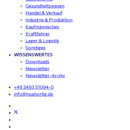
Gesundheitswesen
Handel & Verkauf
Industrie & Produktion
Kaufmännisches
Kraftfahrer
Lager & Logistik
Sonstiges
WISSENSWERTES
Downloads
Newsletter
Newsletter-Archiv
+49 3493 51094-0
info@hpahortig.de