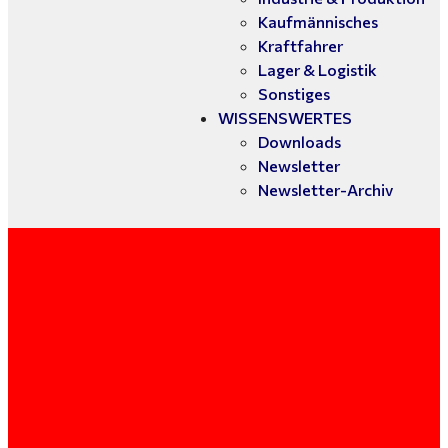
Kaufmännisches
Kraftfahrer
Lager & Logistik
Sonstiges
WISSENSWERTES
Downloads
Newsletter
Newsletter-Archiv