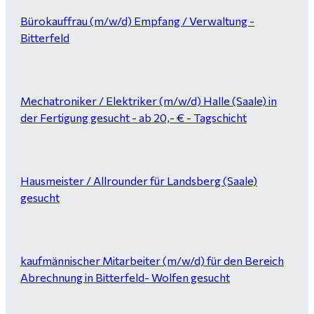
Bürokauffrau (m/w/d) Empfang / Verwaltung -
Bitterfeld
Mechatroniker / Elektriker (m/w/d) Halle (Saale) in
der Fertigung gesucht - ab 20,- € - Tagschicht
Hausmeister / Allrounder für Landsberg (Saale)
gesucht
kaufmännischer Mitarbeiter (m/w/d) für den Bereich
Abrechnung in Bitterfeld- Wolfen gesucht