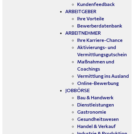
Kundenfeedback
ARBEITGEBER
Ihre Vorteile
Bewerberdatenbank
ARBEITNEHMER
Ihre Karriere-Chance
Aktivierungs- und
Vermittlungsgutschein
Maßnahmen und
Coachings
Vermittlung ins Ausland
Online-Bewerbung
JOBBÖRSE
Bau & Handwerk
Dienstleistungen
Gastronomie
Gesundheitswesen
Handel & Verkauf
Industrie & Produktion