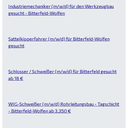
Industriemechaniker (m/w/d) für den Werkzeugbau
gesucht - Bitterfeld-Wolfen
Sattelkipperfahrer (m/w/d) für Bitterfeld-Wolfen
gesucht
Schlosser / Schweißer (m/w/d) für Bitterfeld gesucht
ab 18 €
WIG-Schweißer (m/w/d) Rohrleitungsbau - Tagschicht
- Bitterfeld-Wolfen ab 3.350 €